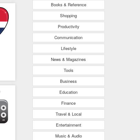
Books & Reference
Shopping
Productivity
Communication
Lifestyle
News & Magazines
Tools
Business
Education
Finance
Travel & Local
Entertainment
Music & Audio