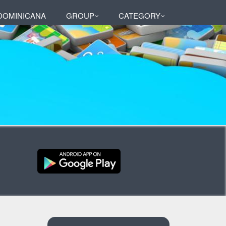
DOMINICANA
GROUP
CATEGORY