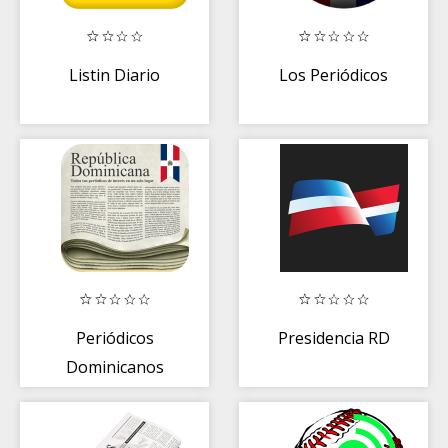
Listin Diario
Los Periódicos
Periódicos
Presidencia RD
Dominicanos