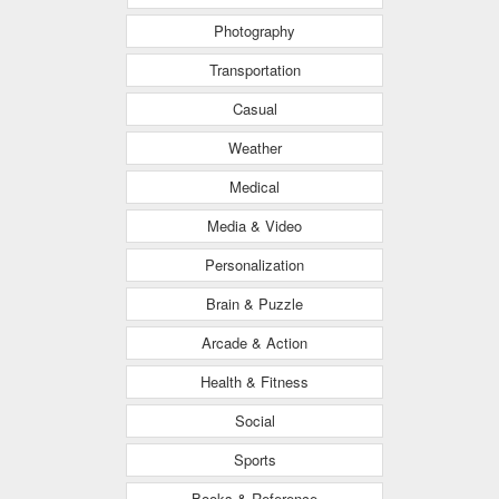
Photography
Transportation
Casual
Weather
Medical
Media & Video
Personalization
Brain & Puzzle
Arcade & Action
Health & Fitness
Social
Sports
Books & Reference