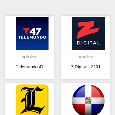
Telemundo 47
Z Digital - Z101