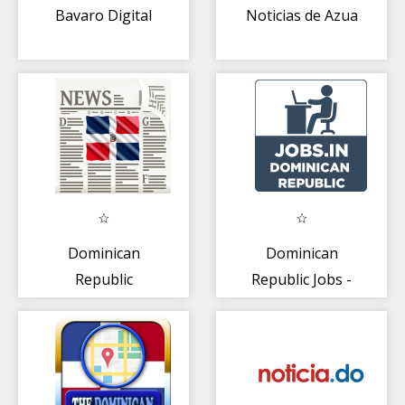
Bavaro Digital
Noticias de Azua
Dominican
Dominican
Republic
Republic Jobs -
Newspapers
Job Search