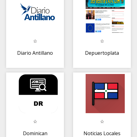
Diario Antillano
Depuertoplata
Dominican
Noticias Locales