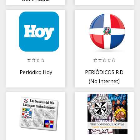
Noticias
Periódico Hoy
PERIÓDICOS R.D
(No Internet)