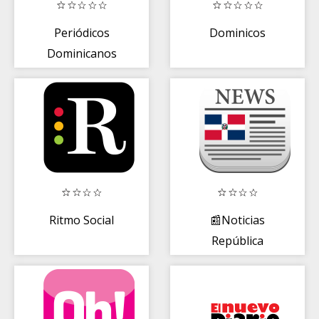
Periódicos
Dominicos
Dominicanos
Ritmo Social
📰Noticias
República
Dominican