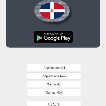
Applications-All
Applications-New
Games-All
Games-New
HEALTH