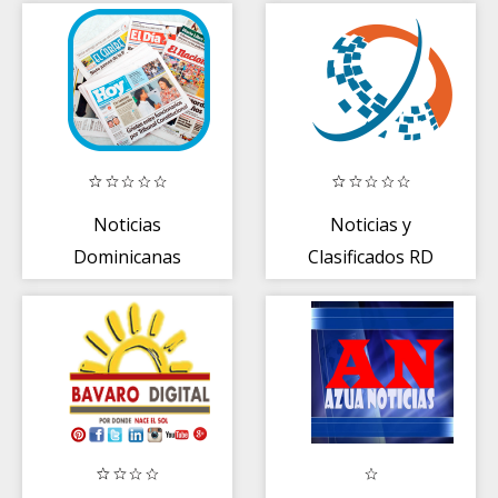
Noticias
Noticias y
Dominicanas
Clasificados RD