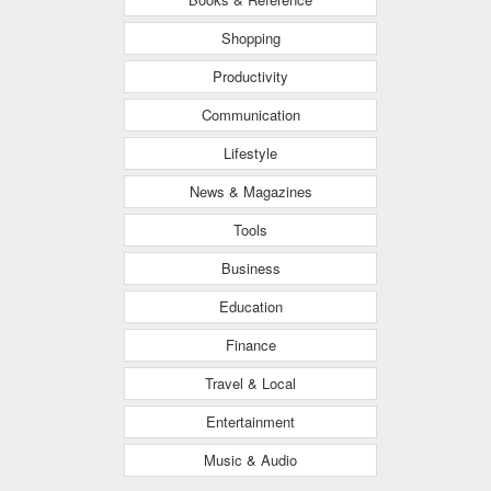
Shopping
Productivity
Communication
Lifestyle
News & Magazines
Tools
Business
Education
Finance
Travel & Local
Entertainment
Music & Audio