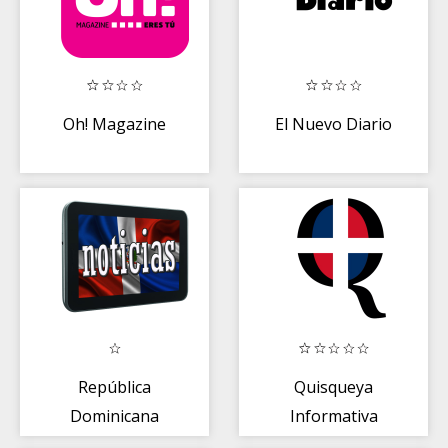
Oh! Magazine
El Nuevo Diario
República
Quisqueya
Dominicana
Informativa
Noticias